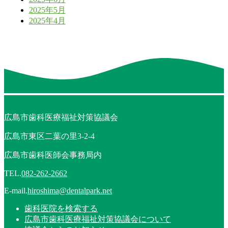
2025年5月
2025年4月
広島市歯科医療福祉対策協議会
広島市東区二葉の里3-2-4
広島市歯科医師会事務局内
TEL.
082-262-2662
E-mail.
hiroshima@dentalpark.net
歯科医院を検索する
広島市歯科医療福祉対策協議会について