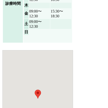
診療時間
木
09:00〜
15:30〜
金
12:30
18:30
09:00〜
土
12:30
日