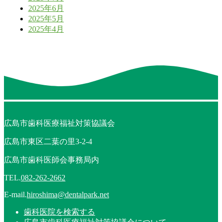
2025年6月
2025年5月
2025年4月
広島市歯科医療福祉対策協議会
広島市東区二葉の里3-2-4
広島市歯科医師会事務局内
TEL.
082-262-2662
E-mail.
hiroshima@dentalpark.net
歯科医院を検索する