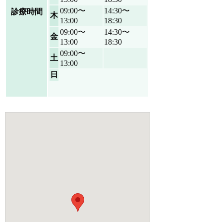
09:00〜
14:30〜
診療時間
木
13:00
18:30
09:00〜
14:30〜
金
13:00
18:30
09:00〜
土
13:00
日