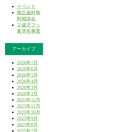
イベント
矯正歯科無
料相談会
２歳児フッ
素塗布事業
アーカイブ
2026年7月
2026年6月
2026年5月
2026年4月
2026年3月
2026年1月
2025年12月
2025年11月
2025年10月
2025年9月
2025年8月
2025年7月