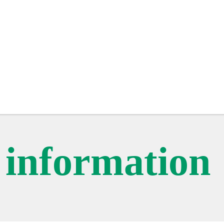
c information