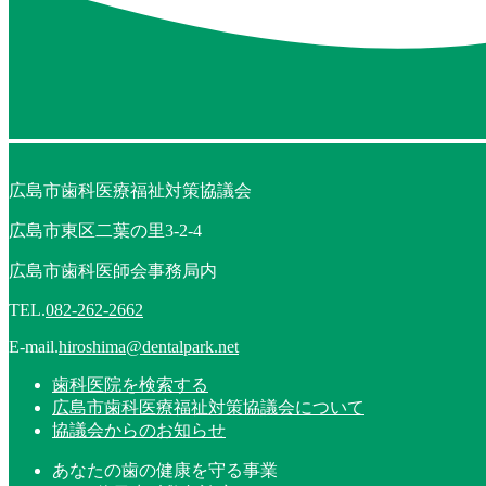
広島市歯科医療福祉対策協議会
広島市東区二葉の里3-2-4
広島市歯科医師会事務局内
TEL.
082-262-2662
E-mail.
hiroshima@dentalpark.net
歯科医院を検索する
広島市歯科医療福祉対策協議会について
協議会からのお知らせ
あなたの歯の健康を守る事業