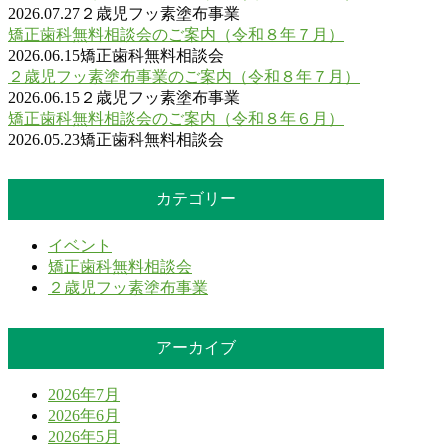
2026.07.27
２歳児フッ素塗布事業
矯正歯科無料相談会のご案内（令和８年７月）
2026.06.15
矯正歯科無料相談会
２歳児フッ素塗布事業のご案内（令和８年７月）
2026.06.15
２歳児フッ素塗布事業
矯正歯科無料相談会のご案内（令和８年６月）
2026.05.23
矯正歯科無料相談会
カテゴリー
イベント
矯正歯科無料相談会
２歳児フッ素塗布事業
アーカイブ
2026年7月
2026年6月
2026年5月