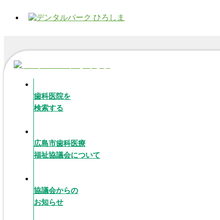
歯科医院を
検索する
広島市歯科医療
福祉協議会について
協議会からの
お知らせ