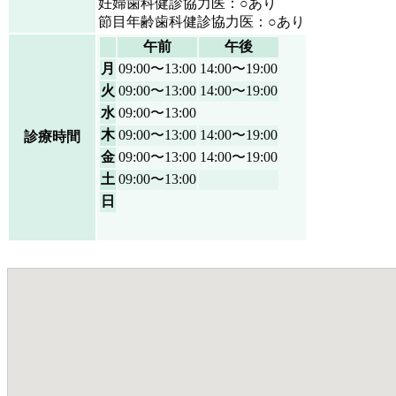
妊婦歯科健診協力医：○あり
節目年齢歯科健診協力医：○あり
午前
午後
月
09:00〜13:00
14:00〜19:00
火
09:00〜13:00
14:00〜19:00
水
09:00〜13:00
木
09:00〜13:00
14:00〜19:00
診療時間
金
09:00〜13:00
14:00〜19:00
土
09:00〜13:00
日