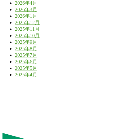
2026年4月
2026年3月
2026年1月
2025年12月
2025年11月
2025年10月
2025年9月
2025年8月
2025年7月
2025年6月
2025年5月
2025年4月