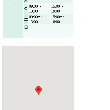
木
09:00〜
15:00〜
金
13:00
19:00
09:00〜
15:00〜
土
13:00
18:00
日