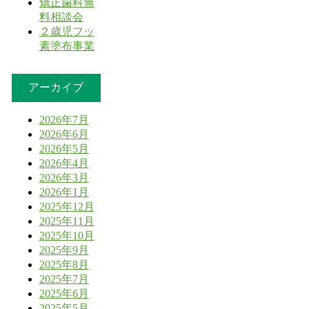
矯正歯科無
料相談会
２歳児フッ
素塗布事業
アーカイブ
2026年7月
2026年6月
2026年5月
2026年4月
2026年3月
2026年1月
2025年12月
2025年11月
2025年10月
2025年9月
2025年8月
2025年7月
2025年6月
2025年5月