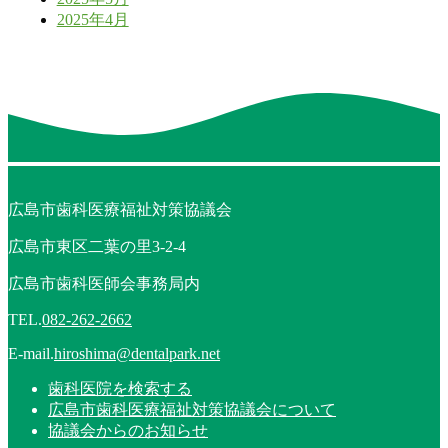
2025年4月
広島市歯科医療福祉対策協議会
広島市東区二葉の里3-2-4
広島市歯科医師会事務局内
TEL.
082-262-2662
E-mail.
hiroshima@dentalpark.net
歯科医院を検索する
広島市歯科医療福祉対策協議会について
協議会からのお知らせ