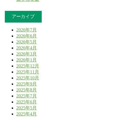
アーカイブ
2026年7月
2026年6月
2026年5月
2026年4月
2026年3月
2026年1月
2025年12月
2025年11月
2025年10月
2025年9月
2025年8月
2025年7月
2025年6月
2025年5月
2025年4月