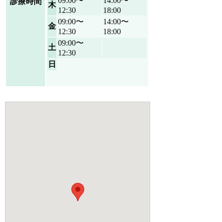
09:00〜
14:00〜
診療時間
木
12:30
18:00
09:00〜
14:00〜
金
12:30
18:00
09:00〜
土
12:30
日