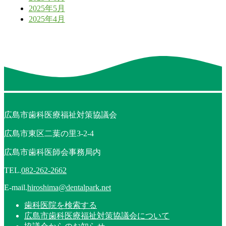
2025年5月
2025年4月
広島市歯科医療福祉対策協議会
広島市東区二葉の里3-2-4
広島市歯科医師会事務局内
TEL.
082-262-2662
E-mail.
hiroshima@dentalpark.net
歯科医院を検索する
広島市歯科医療福祉対策協議会について