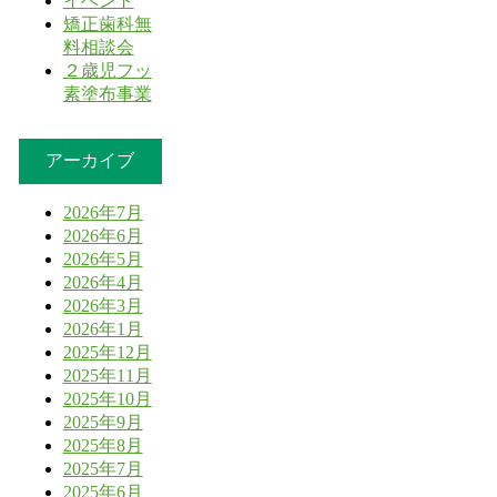
イベント
矯正歯科無
料相談会
２歳児フッ
素塗布事業
アーカイブ
2026年7月
2026年6月
2026年5月
2026年4月
2026年3月
2026年1月
2025年12月
2025年11月
2025年10月
2025年9月
2025年8月
2025年7月
2025年6月