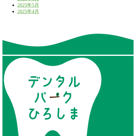
2025年5月
2025年4月