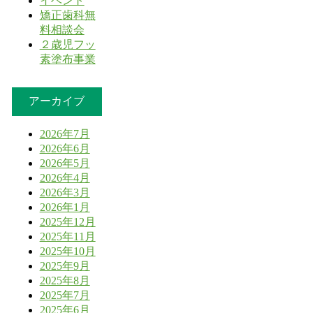
イベント
矯正歯科無
料相談会
２歳児フッ
素塗布事業
アーカイブ
2026年7月
2026年6月
2026年5月
2026年4月
2026年3月
2026年1月
2025年12月
2025年11月
2025年10月
2025年9月
2025年8月
2025年7月
2025年6月