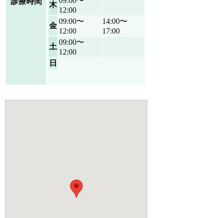
09:00〜
診療時間
木
12:00
09:00〜
14:00〜
金
12:00
17:00
09:00〜
土
12:00
日