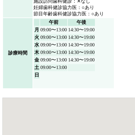
施設訪問歯科健診：✕なし
妊婦歯科健診協力医：○あり
節目年齢歯科健診協力医：○あり
午前
午後
月
09:00〜13:00
14:30〜19:00
火
09:00〜13:00
14:30〜19:00
水
09:00〜13:00
14:30〜19:00
木
09:00〜13:00
14:30〜19:00
診療時間
金
09:00〜13:00
14:30〜19:00
土
09:00〜13:00
日