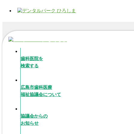
歯科医院を
検索する
広島市歯科医療
福祉協議会について
協議会からの
お知らせ