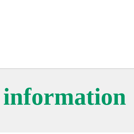
c information