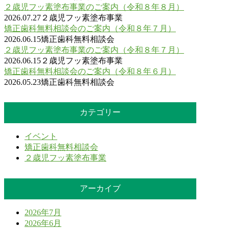
２歳児フッ素塗布事業のご案内（令和８年８月）
2026.07.27
２歳児フッ素塗布事業
矯正歯科無料相談会のご案内（令和８年７月）
2026.06.15
矯正歯科無料相談会
２歳児フッ素塗布事業のご案内（令和８年７月）
2026.06.15
２歳児フッ素塗布事業
矯正歯科無料相談会のご案内（令和８年６月）
2026.05.23
矯正歯科無料相談会
カテゴリー
イベント
矯正歯科無料相談会
２歳児フッ素塗布事業
アーカイブ
2026年7月
2026年6月