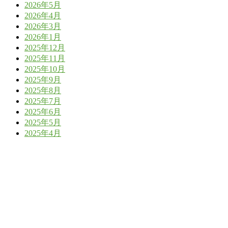
2026年5月
2026年4月
2026年3月
2026年1月
2025年12月
2025年11月
2025年10月
2025年9月
2025年8月
2025年7月
2025年6月
2025年5月
2025年4月