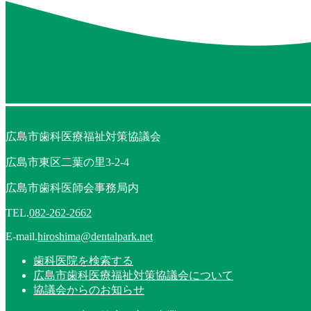
広島市歯科医療福祉対策協議会
広島市東区二葉の里3-2-4
広島市歯科医師会事務局内
TEL.
082-262-2662
E-mail.
hiroshima@dentalpark.net
歯科医院を検索する
広島市歯科医療福祉対策協議会について
協議会からのお知らせ