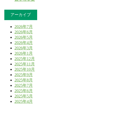
アーカイブ
2026年7月
2026年6月
2026年5月
2026年4月
2026年3月
2026年1月
2025年12月
2025年11月
2025年10月
2025年9月
2025年8月
2025年7月
2025年6月
2025年5月
2025年4月